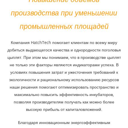
производства при уменьшении
промышленных площадей
Компания HatchTech помогает клиентам по всему миру
добиться выдающегося качества и однородности поголовья
цыплят. При этом мы понимаем, что в производстве цыплят
не только эти факторы являются индикаторами успеха. В
условиях повышения затрат и ужесточения требований к
экологичности и рациональному использованию ресурсов
наши решения помогают оптимизировать пространство и
максимально повысить эффективность инкубаторов,
позволяя производителям получать как можно более
высокую прибыль от капиталовложений.
Благодаря инновационным энергоэффективным