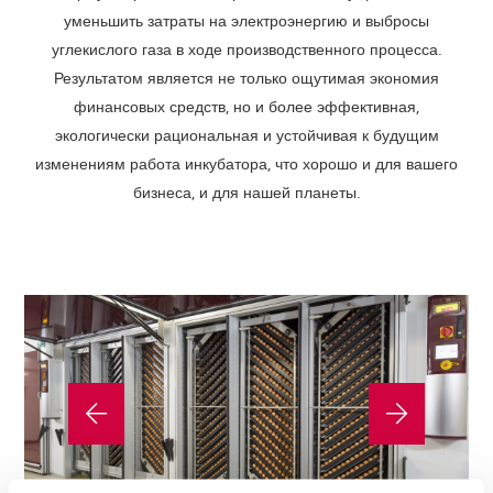
уменьшить затраты на электроэнергию и выбросы
углекислого газа в ходе производственного процесса.
Результатом является не только ощутимая экономия
финансовых средств, но и более эффективная,
экологически рациональная и устойчивая к будущим
изменениям работа инкубатора, что хорошо и для вашего
бизнеса, и для нашей планеты.