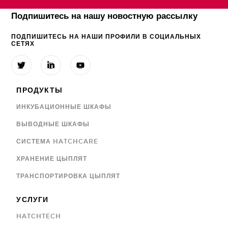
Подпишитесь на нашу новостную рассылку
ПОДПИШИТЕСЬ НА НАШИ ПРОФИЛИ В СОЦИАЛЬНЫХ
СЕТЯХ



ПРОДУКТЫ
ИНКУБАЦИОННЫЕ ШКАФЫ
ВЫВОДНЫЕ ШКАФЫ
СИСТЕМА HATCHCARE
ХРАНЕНИЕ ЦЫПЛЯТ
ТРАНСПОРТИРОВКА ЦЫПЛЯТ
УСЛУГИ
HATCHTECH