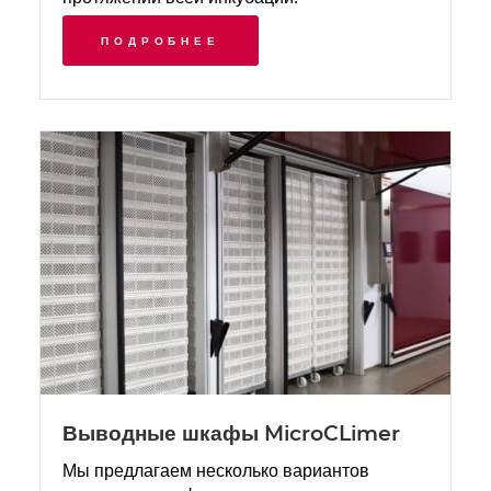
ПОДРОБНЕЕ
Выводные шкафы MicroCLimer
Мы предлагаем несколько вариантов