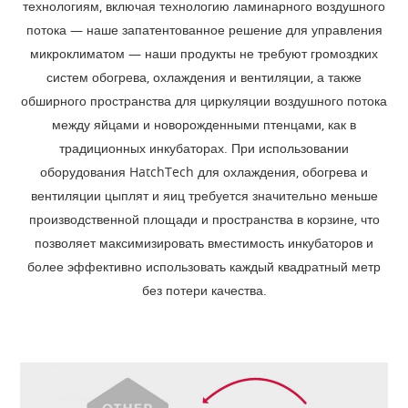
технологиям, включая технологию ламинарного воздушного
потока — наше запатентованное решение для управления
микроклиматом — наши продукты не требуют громоздких
систем обогрева, охлаждения и вентиляции, а также
обширного пространства для циркуляции воздушного потока
между яйцами и новорожденными птенцами, как в
традиционных инкубаторах. При использовании
оборудования HatchTech для охлаждения, обогрева и
вентиляции цыплят и яиц требуется значительно меньше
производственной площади и пространства в корзине, что
позволяет максимизировать вместимость инкубаторов и
более эффективно использовать каждый квадратный метр
без потери качества.