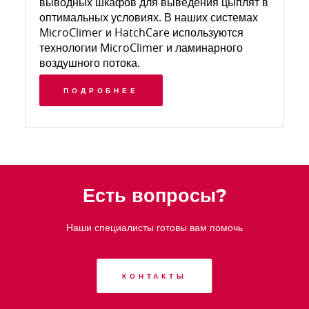
выводных шкафов для выведения цыплят в
оптимальных условиях. В наших системах
MicroClimer и HatchCare используются
технологии MicroClimer и ламинарного
воздушного потока.
ПОДРОБНЕЕ
Есть вопросы?
Наши специалисты готовы вам помочь
КОНТАКТЫ