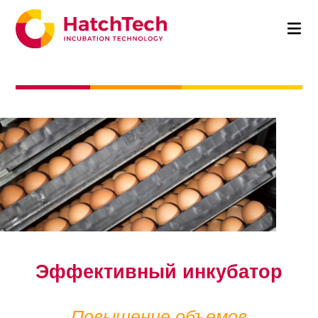
Эффективный инкубатор
Повышение объемов