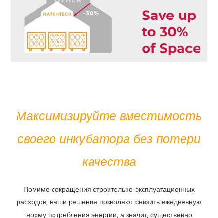
Максимизируйте вместимость
своего инкубатора без потери
качества
Помимо сокращения строительно-эксплуатационных
расходов, наши решения позволяют снизить ежедневную
норму потребления энергии, а значит, существенно