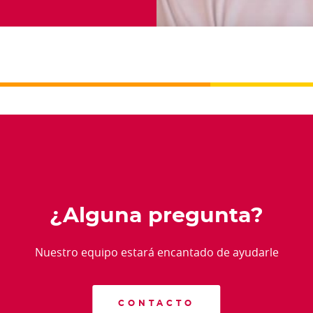
¿Alguna pregunta?
Nuestro equipo estará encantado de ayudarle
CONTACTO