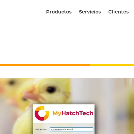
Productos
Servicios
Clientes