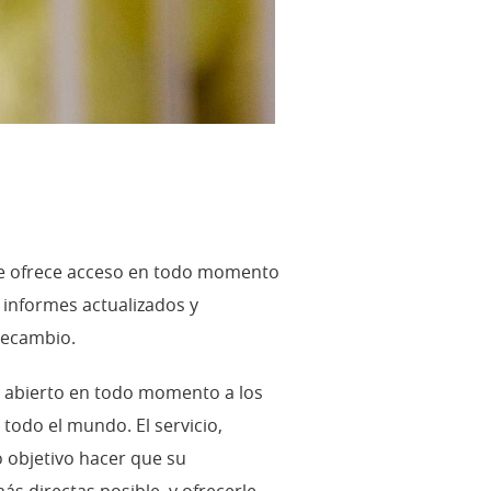
 le ofrece acceso en todo momento
 informes actualizados y
recambio.
a, abierto en todo momento a los
todo el mundo. El servicio,
 objetivo hacer que su