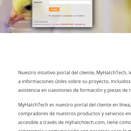
Nuestro intuitivo portal del cliente, MyHatchTech,
a informaciones útiles sobre su proyecto, incluidos
asistencia en cuestiones de formación y piezas de 
MyHatchTech es nuestro portal del cliente en líne
compradores de nuestros productos y servicios en 
accesible a través de myhatchtech.com, tiene como