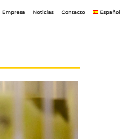
Empresa
Noticias
Contacto
Español