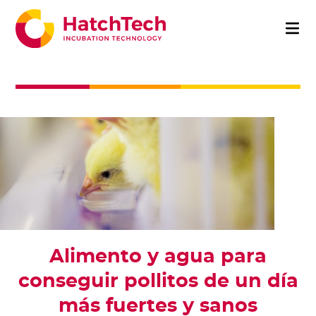
Alimento y agua para
conseguir pollitos de un día
más fuertes y sanos