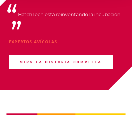
HatchTech está reinventando la incubación
EXPERTOS AVÍCOLAS
MIRA LA HISTORIA COMPLETA