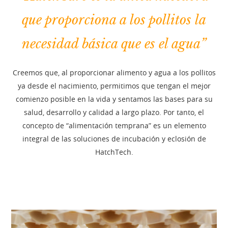
que proporciona a los pollitos la
necesidad básica que es el agua”
Creemos que, al proporcionar alimento y agua a los pollitos
ya desde el nacimiento, permitimos que tengan el mejor
comienzo posible en la vida y sentamos las bases para su
salud, desarrollo y calidad a largo plazo. Por tanto, el
concepto de “alimentación temprana” es un elemento
integral de las soluciones de incubación y eclosión de
HatchTech.