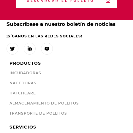

DESCARGAR EL FOLLETO
Subscríbase a nuestro boletín de noticias
¡SÍGANOS EN LAS REDES SOCIALES!



PRODUCTOS
INCUBADORAS
NACEDORAS
HATCHCARE
ALMACENAMIENTO DE POLLITOS
TRANSPORTE DE POLLITOS
SERVICIOS