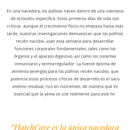
En una nacedora, los pollitos nacen dentro de una «ventana
de eclosión» específica. Estos primeros días de vida son
críticos: aunque el crecimiento físico no empieza hasta más
tarde, nuestras investigaciones demuestran que los pollitos
recién nacidos usan esta ventana para desarrollar
funciones corporales fundamentales, tales como los
órganos y el aparato digestivo, así como los sistemas
inmunitario y termorregulador. La fuente óptima de
alimento (energía) para los pollitos recién nacidos, que
potencia estos procesos críticos de desarrollo es el saco
vitelino residual, rico en nutrientes, de manera que es
esencial que la yema se use realmente para este fin.
“HatchCare es la única nacedora