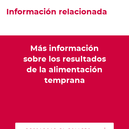
Información relacionada
Más información
sobre los resultados
de la alimentación
temprana