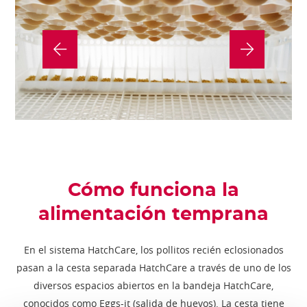
Cómo funciona la
alimentación temprana
En el sistema HatchCare, los pollitos recién eclosionados
pasan a la cesta separada HatchCare a través de uno de los
diversos espacios abiertos en la bandeja HatchCare,
conocidos como Eggs-it (salida de huevos). La cesta tiene