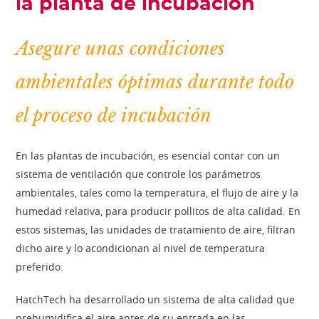
la planta de incubación
Asegure unas condiciones
ambientales óptimas durante todo
el proceso de incubación
En las plantas de incubación, es esencial contar con un
sistema de ventilación que controle los parámetros
ambientales, tales como la temperatura, el flujo de aire y la
humedad relativa, para producir pollitos de alta calidad. En
estos sistemas, las unidades de tratamiento de aire, filtran
dicho aire y lo acondicionan al nivel de temperatura
preferido.
HatchTech ha desarrollado un sistema de alta calidad que
prehumidifica el aire antes de su entrada en las