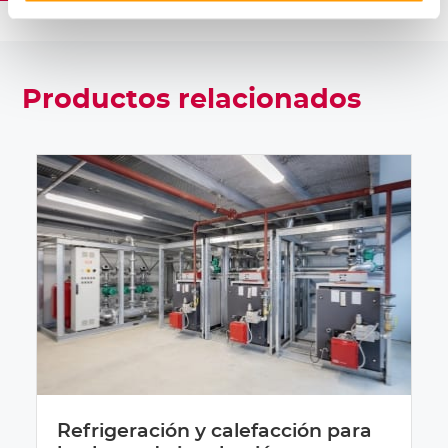
Productos relacionados
Refrigeración y calefacción para