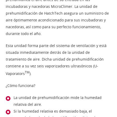
incubadoras y nacedoras MicroClimer. La unidad de
prehumidificación de HatchTech asegura un suministro de
aire óptimamente acondicionado para sus incubadoras y
nacedoras, así como para su perfecto funcionamiento,
durante todo el año.
Esta unidad forma parte del sistema de ventilación y está
situada inmediatamente detrás de la unidad de
tratamiento de aire. Dicha unidad de prehumidificación
contiene a su vez seis vaporizadores ultrasónicos (U-
TM
Vaporators
).
¿Cómo funciona?
La unidad de prehumidificación mide la humedad
relativa del aire.
Si la humedad relativa es demasiado baja, el