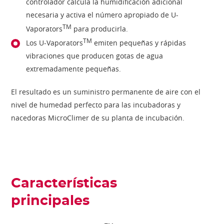
controlador calcula la humidificación adicional
necesaria y activa el número apropiado de U-
TM
Vaporators
para producirla.
TM
Los U-Vaporators
emiten pequeñas y rápidas
vibraciones que producen gotas de agua
extremadamente pequeñas.
El resultado es un suministro permanente de aire con el
nivel de humedad perfecto para las incubadoras y
nacedoras MicroClimer de su planta de incubación.
Características
principales