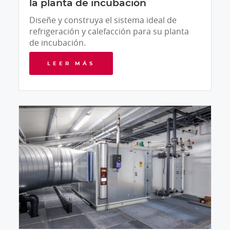
la planta de incubación
Diseñe y construya el sistema ideal de
refrigeración y calefacción para su planta
de incubación.
LEER MÁS