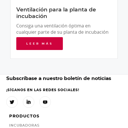
Ventilación para la planta de
incubación
Consiga una ventilación óptima en
cualquier parte de su planta de incubación
LEER MÁS
Subscríbase a nuestro boletín de noticias
¡SÍGANOS EN LAS REDES SOCIALES!



PRODUCTOS
INCUBADORAS