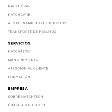
NACEDORAS
HATCHCARE
ALMACENAMIENTO DE POLLITOS
TRANSPORTE DE POLLITOS
SERVICIOS
HATCHTECH
MANTENIMIENTO
ATENCIÓN AL CLIENTE
FORMACIÓN
EMPRESA
SOBRE HATCHTECH
ÚNASE A HATCHTECH